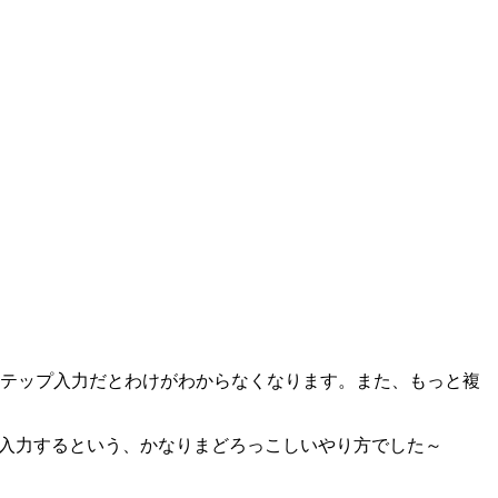
ステップ入力だとわけがわからなくなります。また、もっと複
ように入力するという、かなりまどろっこしいやり方でした～