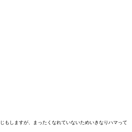
うな感じもしますが、まったくなれていないためいきなりハマって