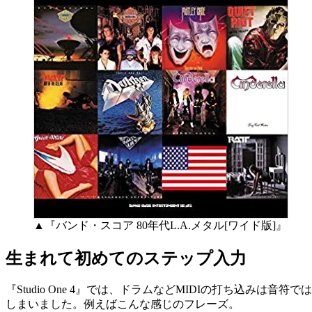
▲『バンド・スコア 80年代L.A.メタル[ワイド版]』
生まれて初めてのステップ入力
『Studio One 4』では、ドラムなどMIDIの打ち込
しまいました。例えばこんな感じのフレーズ。