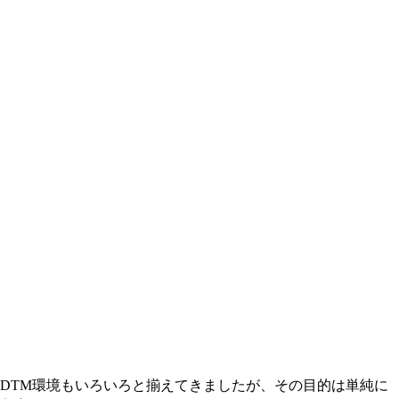
ったDTM環境もいろいろと揃えてきましたが、その目的は単純に