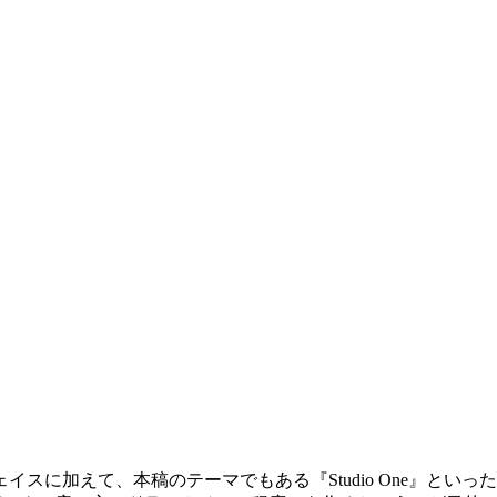
スに加えて、本稿のテーマでもある『Studio One』とい