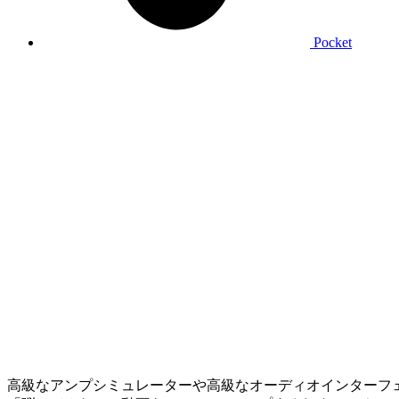
Pocket
高級なアンプシミュレーターや高級なオーディオインターフェイ