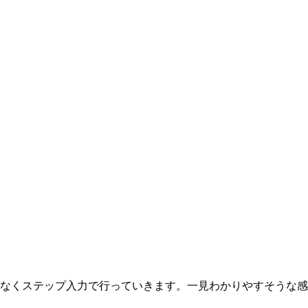
みは音符ではなくステップ入力で行っていきます。一見わかりやすそ