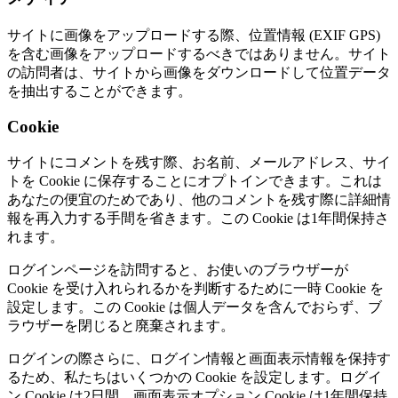
サイトに画像をアップロードする際、位置情報 (EXIF GPS)
を含む画像をアップロードするべきではありません。サイト
の訪問者は、サイトから画像をダウンロードして位置データ
を抽出することができます。
Cookie
サイトにコメントを残す際、お名前、メールアドレス、サイ
トを Cookie に保存することにオプトインできます。これは
あなたの便宜のためであり、他のコメントを残す際に詳細情
報を再入力する手間を省きます。この Cookie は1年間保持さ
れます。
ログインページを訪問すると、お使いのブラウザーが
Cookie を受け入れられるかを判断するために一時 Cookie を
設定します。この Cookie は個人データを含んでおらず、ブ
ラウザーを閉じると廃棄されます。
ログインの際さらに、ログイン情報と画面表示情報を保持す
るため、私たちはいくつかの Cookie を設定します。ログイ
ン Cookie は2日間、画面表示オプション Cookie は1年間保持