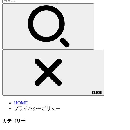
索:
CLOSE
HOME
プライバシーポリシー
カテゴリー