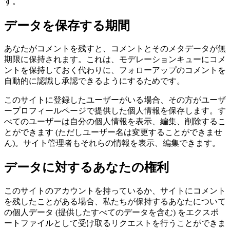
す。
データを保存する期間
あなたがコメントを残すと、コメントとそのメタデータが無
期限に保持されます。これは、モデレーションキューにコメ
ントを保持しておく代わりに、フォローアップのコメントを
自動的に認識し承認できるようにするためです。
このサイトに登録したユーザーがいる場合、その方がユーザ
ープロフィールページで提供した個人情報を保存します。す
べてのユーザーは自分の個人情報を表示、編集、削除するこ
とができます (ただしユーザー名は変更することができませ
ん)。サイト管理者もそれらの情報を表示、編集できます。
データに対するあなたの権利
このサイトのアカウントを持っているか、サイトにコメント
を残したことがある場合、私たちが保持するあなたについて
の個人データ (提供したすべてのデータを含む) をエクスポ
ートファイルとして受け取るリクエストを行うことができま