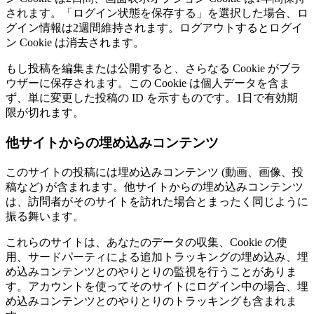
されます。「ログイン状態を保存する」を選択した場合、ロ
グイン情報は2週間維持されます。ログアウトするとログイ
ン Cookie は消去されます。
もし投稿を編集または公開すると、さらなる Cookie がブラ
ウザーに保存されます。この Cookie は個人データを含ま
ず、単に変更した投稿の ID を示すものです。1日で有効期
限が切れます。
他サイトからの埋め込みコンテンツ
このサイトの投稿には埋め込みコンテンツ (動画、画像、投
稿など) が含まれます。他サイトからの埋め込みコンテンツ
は、訪問者がそのサイトを訪れた場合とまったく同じように
振る舞います。
これらのサイトは、あなたのデータの収集、Cookie の使
用、サードパーティによる追加トラッキングの埋め込み、埋
め込みコンテンツとのやりとりの監視を行うことがありま
す。アカウントを使ってそのサイトにログイン中の場合、埋
め込みコンテンツとのやりとりのトラッキングも含まれま