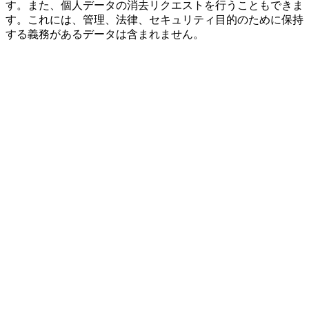
す。また、個人データの消去リクエストを行うこともできま
す。これには、管理、法律、セキュリティ目的のために保持
する義務があるデータは含まれません。