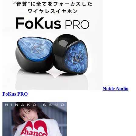
Noble Audio
FoKus PRO