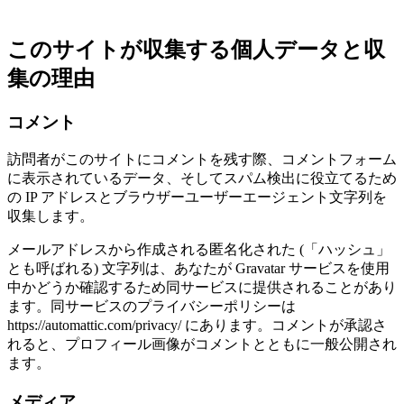
このサイトが収集する個人データと収
集の理由
コメント
訪問者がこのサイトにコメントを残す際、コメントフォーム
に表示されているデータ、そしてスパム検出に役立てるため
の IP アドレスとブラウザーユーザーエージェント文字列を
収集します。
メールアドレスから作成される匿名化された (「ハッシュ」
とも呼ばれる) 文字列は、あなたが Gravatar サービスを使用
中かどうか確認するため同サービスに提供されることがあり
ます。同サービスのプライバシーポリシーは
https://automattic.com/privacy/ にあります。コメントが承認さ
れると、プロフィール画像がコメントとともに一般公開され
ます。
メディア