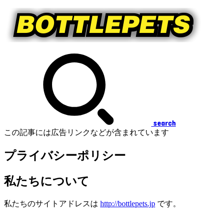
search
この記事には広告リンクなどが含まれています
プライバシーポリシー
私たちについて
私たちのサイトアドレスは
http://bottlepets.jp
です。