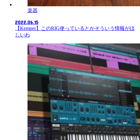
楽器
2022.06.15
【Kemper】このRIG使っているとかそういう情報がほ
しいわ