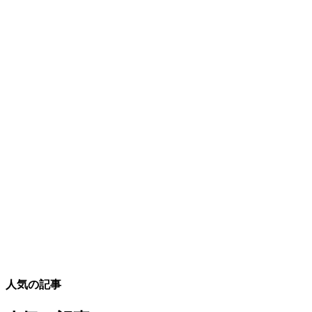
人気の記事