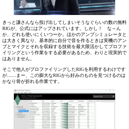
きっと謙さんなら投げ出してしまいそうなぐらいの数の無料
RIGが、公式にはアップされています。しかし！ な～ん
か、どれも使いにくいつーか。ほかのアンプシミュレータと
は大きく異なり、基本的に自分で音を作るときは実機のアン
プとマイクとそれを収録する技術を最大限活かしてプロファ
イリングという作業をする必要があるため、わりと現実的で
はありません。
そこで他人がプロファイリングしたRIGを利用するわけです
が……まー、この膨大なRIGから好みのものを見つけるのは
かなり骨が折れる作業です。