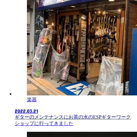
楽器
2022.03.21
ギターのメンテナンスにお茶の水のESPギターワーク
ショップに行ってきました