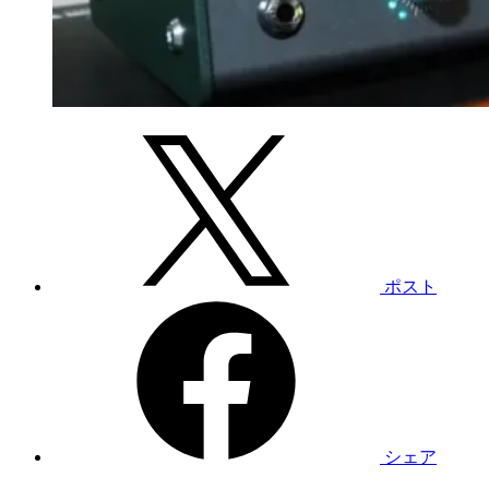
ポスト
シェア