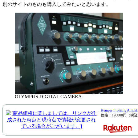
別のサイトのものも購入してみたいと思います。
OLYMPUS DIGITAL CAMERA
Kemper Profiling A
価格：198000円（税