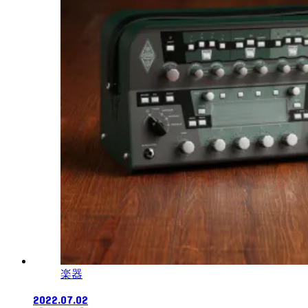
楽器
2022.07.02