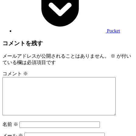
Pocket
コメントを残す
メールアドレスが公開されることはありません。
※
が付い
ている欄は必須項目です
コメント
※
名前
※
メール
※