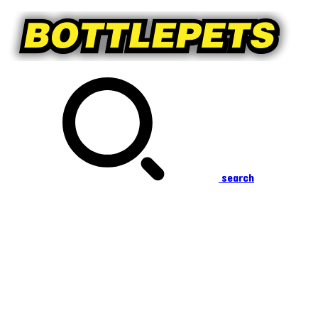
search