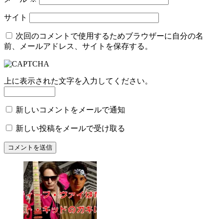
サイト
次回のコメントで使用するためブラウザーに自分の名
前、メールアドレス、サイトを保存する。
上に表示された文字を入力してください。
新しいコメントをメールで通知
新しい投稿をメールで受け取る