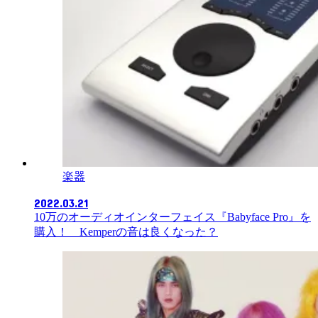
楽器
2022.03.21
10万のオーディオインターフェイス『Babyface Pro』を
購入！ Kemperの音は良くなった？