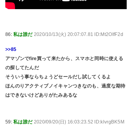
86:
私は誰だ
2020/10/13(火) 20:07:07.81 ID:Mt2OIfF2d
>>85
アマゾンでfire買って来たから、スマホと同時に使える
の探してたんだ
そういう事ならちょうどセールだし試してくるよ
ほんのりアクティブノイキャンつきなのも、過度な期待
はできないけどありがたみあるな
59:
私は誰だ
2020/09/20(日) 16:03:23.52 ID:klvrgBK5M