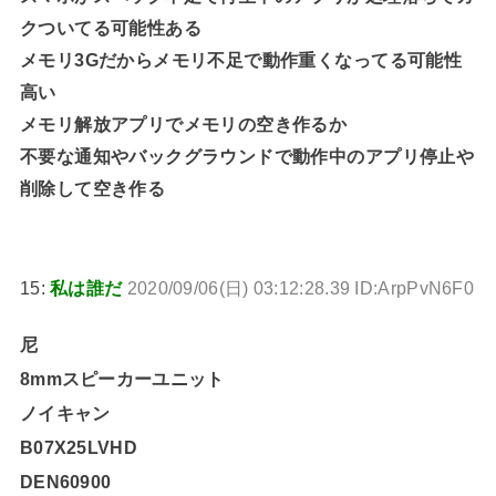
クついてる可能性ある
メモリ3Gだからメモリ不足で動作重くなってる可能性
高い
メモリ解放アプリでメモリの空き作るか
不要な通知やバックグラウンドで動作中のアプリ停止や
削除して空き作る
15:
私は誰だ
2020/09/06(日) 03:12:28.39 ID:ArpPvN6F0
尼
8mmスピーカーユニット
ノイキャン
B07X25LVHD
DEN60900