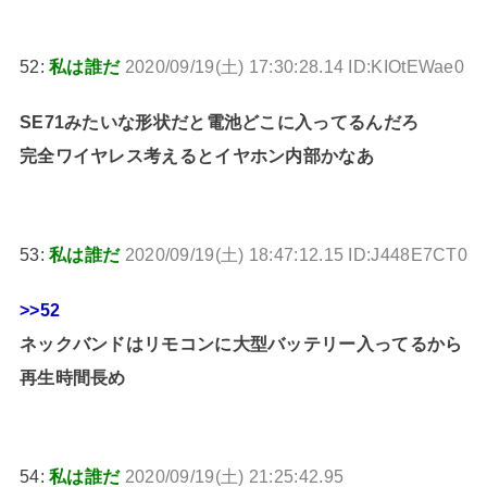
52:
私は誰だ
2020/09/19(土) 17:30:28.14 ID:KIOtEWae0
SE71みたいな形状だと電池どこに入ってるんだろ
完全ワイヤレス考えるとイヤホン内部かなあ
53:
私は誰だ
2020/09/19(土) 18:47:12.15 ID:J448E7CT0
>>52
ネックバンドはリモコンに大型バッテリー入ってるから
再生時間長め
54:
私は誰だ
2020/09/19(土) 21:25:42.95