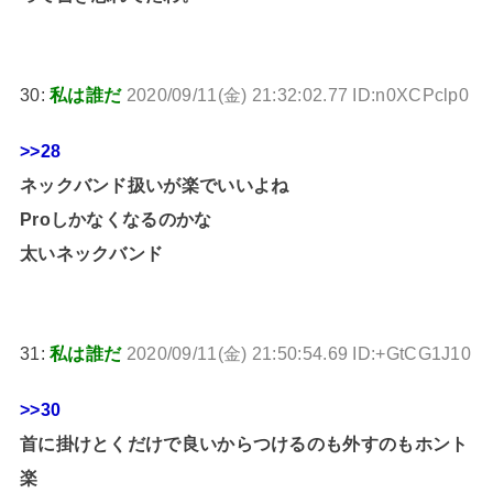
30:
私は誰だ
2020/09/11(金) 21:32:02.77 ID:n0XCPclp0
>>28
ネックバンド扱いが楽でいいよね
Proしかなくなるのかな
太いネックバンド
31:
私は誰だ
2020/09/11(金) 21:50:54.69 ID:+GtCG1J10
>>30
首に掛けとくだけで良いからつけるのも外すのもホント
楽