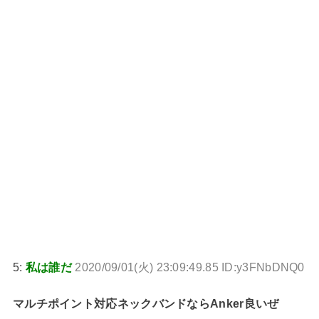
5:
私は誰だ
2020/09/01(火) 23:09:49.85 ID:y3FNbDNQ0
マルチポイント対応ネックバンドならAnker良いぜ