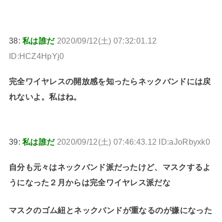
38:
私は誰だ
2020/09/12(土) 07:32:01.12
ID:HCZ4HpYj0
完全ワイヤレスの開放感を知ったらネックバンドには戻
れないよ。私はね。
39:
私は誰だ
2020/09/12(土) 07:46:43.12 ID:aJoRbyxk0
自分も元々はネックバンド派だったけど、マスクするよ
うになった２月からは完全ワイヤレス派だな
マスクのゴム紐とネックバンドが重なるのが嫌になった