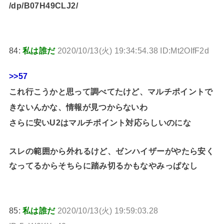
/dp/B07H49CLJ2/
84:
私は誰だ
2020/10/13(火) 19:34:54.38 ID:Mt2OIfF2d
>>57
これ行こうかと思って調べてたけど、マルチポイントで
きないんかな、情報が見つからないわ
さらに安いU2はマルチポイント対応らしいのにな
スレの範囲から外れるけど、ゼンハイザーがやたら安く
なってるからそちらに踏み切るかもなやみっぱなし
85:
私は誰だ
2020/10/13(火) 19:59:03.28