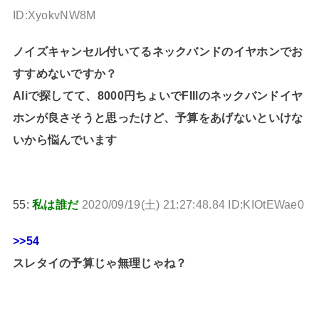
ID:XyokvNW8M
ノイズキャンセル付いてるネックバンドのイヤホンでお
すすめないですか？
Aliで探してて、8000円ちょいでFIIlのネックバンドイヤ
ホンが良さそうと思ったけど、予算をあげないといけな
いから悩んでいます
55:
私は誰だ
2020/09/19(土) 21:27:48.84 ID:KIOtEWae0
>>54
スレタイの予算じゃ無理じゃね？