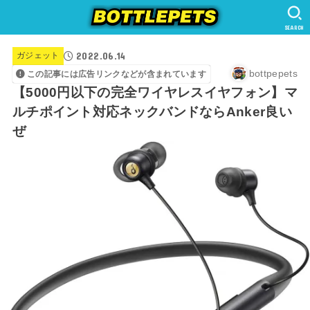
SEARCH
2022.06.14
ガジェット
bottpepets
この記事には広告リンクなどが含まれています
【5000円以下の完全ワイヤレスイヤフォン】マ
ルチポイント対応ネックバンドならAnker良い
ぜ