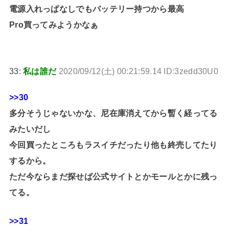
電源入れっぱなしでもバッテリー持つから最高
Pro買ってみようかなぁ
33:
私は誰だ
2020/09/12(土) 00:21:59.14 ID:3zedd30U0
>>30
多分そうじゃないかな、尼在庫消えてから暫く経ってる
みたいだし
今回買ったところもラスイチだったり他も終売してたり
するから。
ただ今ならまだ探せば公式サイトとかモールとかに残っ
てる。
>>31