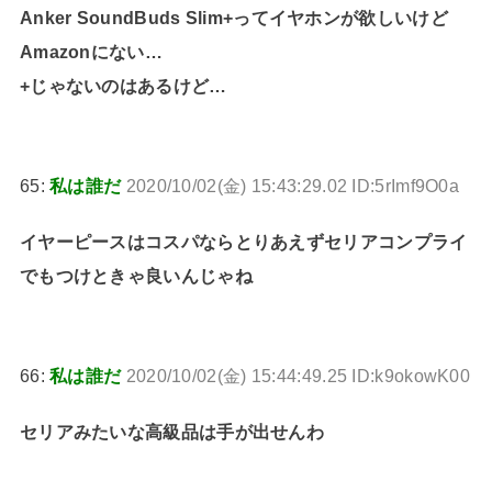
Anker SoundBuds Slim+ってイヤホンが欲しいけど
Amazonにない…
+じゃないのはあるけど…
65:
私は誰だ
2020/10/02(金) 15:43:29.02 ID:5rImf9O0a
イヤーピースはコスパならとりあえずセリアコンプライ
でもつけときゃ良いんじゃね
66:
私は誰だ
2020/10/02(金) 15:44:49.25 ID:k9okowK00
セリアみたいな高級品は手が出せんわ