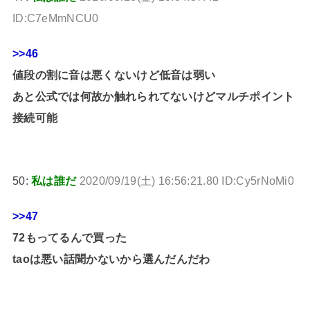
ID:C7eMmNCU0
>>46
値段の割に音は悪くないけど低音は弱い
あと公式では何故か触れられてないけどマルチポイント
接続可能
50:
私は誰だ
2020/09/19(土) 16:56:21.80 ID:Cy5rNoMi0
>>47
72もってるんで買った
taoは悪い話聞かないから選んだんだわ