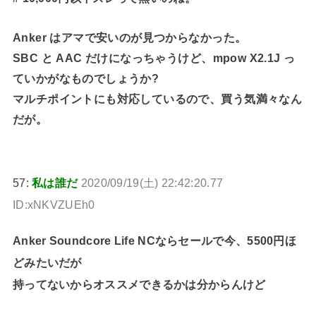
Anker はアマで安いのが見つからなかった。
SBC と AAC だけになっちゃうけど、mpow X2.1J っ
ていかがなものでしょうか?
マルチポイントにも対応しているので、買う気満々なん
だが。
57:
私は誰だ
2020/09/19(土) 22:42:20.77
ID:xNKVZUEh0
Anker Soundcore Life NCならセールで今、5500円ほ
どみたいだが
持ってないからオススメできるかは分からんけど